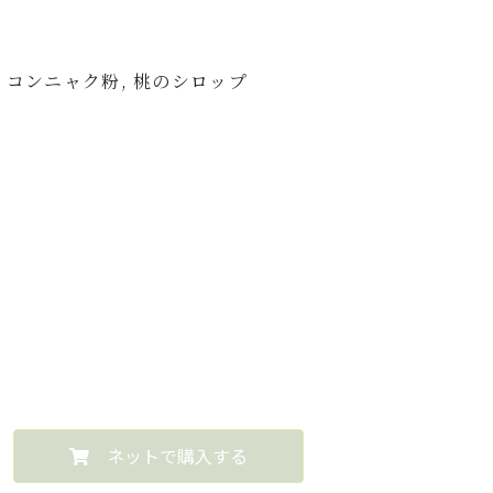
, コンニャク粉, 桃のシロップ
ネットで購入する