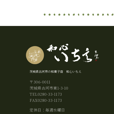
茨城県古河市の和菓子店 和心いちえ
〒306-0011
茨城県古河市東1-3-10
TEL0280-33-1173
FAX0280-33-1173
定休日：毎週水曜日