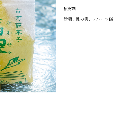
原材料
砂糖, 桃の実, フルーツ酸