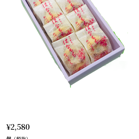
¥2,580
個（税抜）