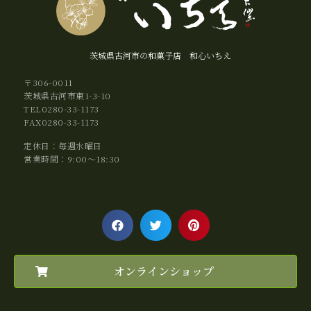
茨城県古河市の和菓子店 和心いちえ
〒306-0011
茨城県古河市東1-3-10
TEL0280-33-1173
FAX0280-33-1173
定休日：毎週水曜日
営業時間：9:00～18:30
オンラインショップ