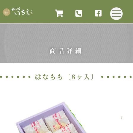
商品詳細
はなもも〔8ヶ入〕