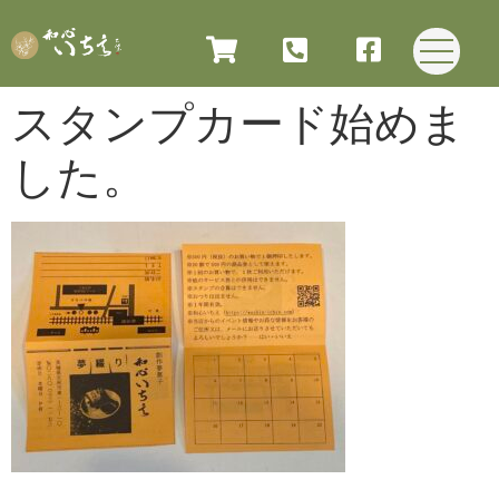
スタンプカード始めま
した。